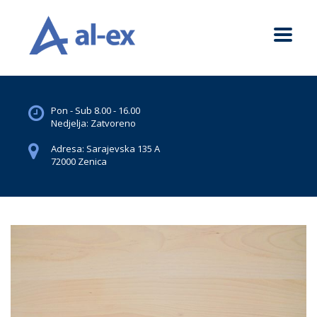
Pon - Sub 8.00 - 16.00
Nedjelja: Zatvoreno
Adresa: Sarajevska 135 A
72000 Zenica