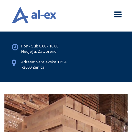
Pon - Sub 8.00 - 16.00
Nedjelja: Zatvoreno
Adresa: Sarajevska 135 A
72000 Zenica